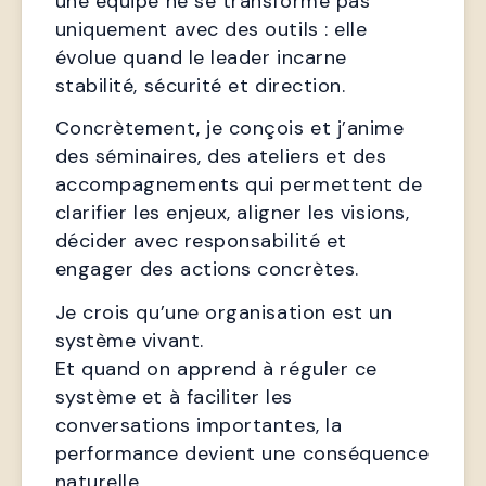
une équipe ne se transforme pas 
uniquement avec des outils : elle 
évolue quand le leader incarne 
stabilité, sécurité et direction.
Concrètement, je conçois et j’anime 
des séminaires, des ateliers et des 
accompagnements qui permettent de 
clarifier les enjeux, aligner les visions, 
décider avec responsabilité et 
engager des actions concrètes.
Je crois qu’une organisation est un 
système vivant.
Et quand on apprend à réguler ce 
système et à faciliter les 
conversations importantes, la 
performance devient une conséquence 
naturelle.