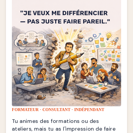
FORMATEUR · CONSULTANT · INDÉPENDANT
Tu animes des formations ou des 
ateliers, mais tu as l'impression de faire 