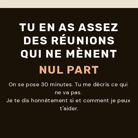
TU EN AS ASSEZ
DES RÉUNIONS
QUI NE MÈNENT
NUL PART
On se pose 30 minutes. Tu me décris ce qui 
ne va pas. 
Je te dis honnêtement si et comment je peux 
t'aider.