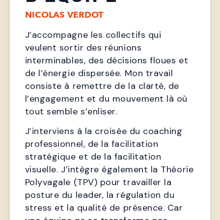
NICOLAS VERDOT
J’accompagne les collectifs qui 
veulent sortir des réunions 
interminables, des décisions floues et 
de l’énergie dispersée. Mon travail 
consiste à remettre de la clarté, de 
l’engagement et du mouvement là où 
tout semble s’enliser.
J’interviens à la croisée du coaching 
professionnel, de la facilitation 
stratégique et de la facilitation 
visuelle. J’intègre également la Théorie 
Polyvagale (TPV) pour travailler la 
posture du leader, la régulation du 
stress et la qualité de présence. Car 