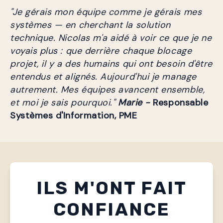
"Je gérais mon équipe comme je gérais mes 
systèmes — en cherchant la solution 
technique. Nicolas m'a aidé à voir ce que je ne 
voyais plus : que derrière chaque blocage 
projet, il y a des humains qui ont besoin d'être 
entendus et alignés. Aujourd'hui je manage 
autrement. Mes équipes avancent ensemble, 
et moi je sais pourquoi." 
Marie -
 Responsable 
Systèmes d'Information, PME
ILS M'ONT FAIT
CONFIANCE