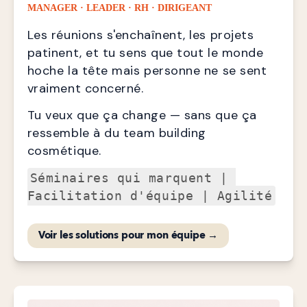
MANAGER · LEADER · RH · DIRIGEANT
Les réunions s'enchaînent, les projets 
patinent, et tu sens que tout le monde 
hoche la tête mais personne ne se sent 
vraiment concerné.
Tu veux que ça change — sans que ça 
ressemble à du team building 
cosmétique.
Séminaires qui marquent | 
Facilitation d'équipe | Agilité
Voir les solutions pour mon équipe →