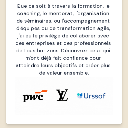
Que ce soit à travers la formation, le 
coaching, le mentorat, l'organisation 
de séminaires, ou l'accompagnement 
d'équipes ou de transformation agile, 
j'ai eu le privilège de collaborer avec 
des entreprises et des professionnels 
de tous horizons. Découvrez ceux qui 
m'ont déjà fait confiance pour 
atteindre leurs objectifs et créer plus 
de valeur ensemble.