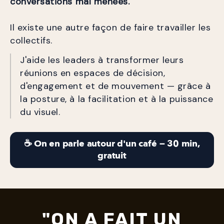
conversations mal menées. 
Il existe une autre façon de faire travailler les 
collectifs.
J'aide les leaders à transformer leurs 
réunions en espaces de décision, 
d'engagement et de mouvement — grâce à 
la posture, à la facilitation et à la puissance 
du visuel.
☕ On en parle autour d'un café — 30 min,
gratuit
"ON A FAIT UN