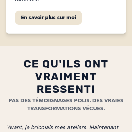
En savoir plus sur moi
CE QU'ILS ONT
VRAIMENT
RESSENTI
PAS DES TÉMOIGNAGES POLIS. DES VRAIES
TRANSFORMATIONS VÉCUES.
"Avant, je bricolais mes ateliers. Maintenant 