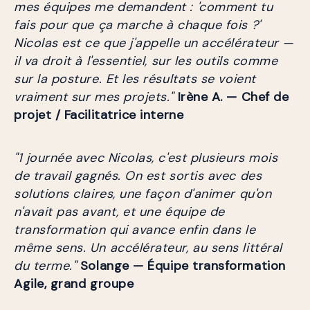
mes équipes me demandent : 'comment tu 
fais pour que ça marche à chaque fois ?' 
Nicolas est ce que j'appelle un accélérateur — 
il va droit à l'essentiel, sur les outils comme 
sur la posture. Et les résultats se voient 
vraiment sur mes projets."
Irène A. — Chef de 
projet / Facilitatrice interne
"1 journée avec Nicolas, c'est plusieurs mois 
de travail gagnés. On est sortis avec des 
solutions claires, une façon d'animer qu'on 
n'avait pas avant, et une équipe de 
transformation qui avance enfin dans le 
même sens. Un accélérateur, au sens littéral 
du terme."
Solange — Équipe transformation 
Agile, grand groupe