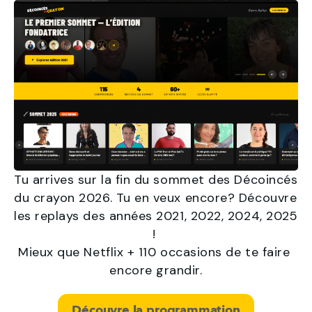
Tu arrives sur la fin du sommet des Décoincés 
du crayon 2026. Tu en veux encore? Découvre 
les replays des années 2021, 2022, 2024, 2025 
! 
Mieux que Netflix + 110 occasions de te faire 
encore grandir.
Découvre la programmation