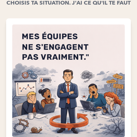
CHOISIS TA SITUATION. J'AI CE QU'IL TE FAUT