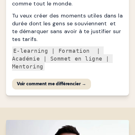
comme tout le monde. 
Tu veux créer des moments utiles dans la 
durée dont les gens se souviennent  et 
te démarquer sans avoir à te justifier sur 
tes tarifs.
E-learning | Formation  | 
Académie | Sommet en ligne | 
Mentoring
Voir comment me différencier →