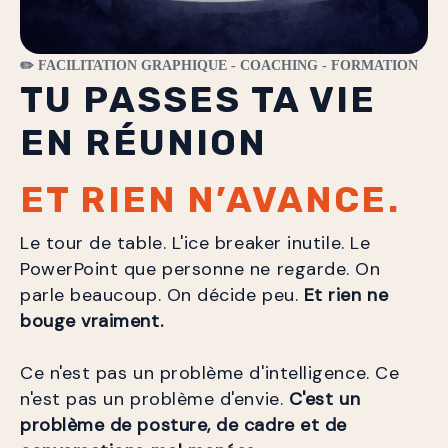
✏️ FACILITATION GRAPHIQUE - COACHING - FORMATION
TU PASSES TA VIE
EN RÉUNION
ET RIEN N’AVANCE.
Le tour de table. L'ice breaker inutile. Le 
PowerPoint que personne ne regarde. On 
parle beaucoup. On décide peu. 
Et rien ne 
bouge vraiment.
Ce n'est pas un problème d'intelligence. Ce 
n'est pas un problème d'envie. 
C'est un 
problème de posture, de cadre et de 